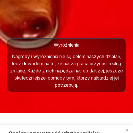
Wyróżnienia
Nagrody i wyróżnienia nie są celem naszych działań,
lecz dowodem na to, że nasza praca przynosi realną
zmianę. Każde z nich napędza nas do dalszej, jeszcze
skuteczniejszej pomocy tym, którzy najbardziej jej
potrzebują.