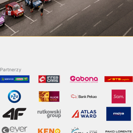
Partnerzy